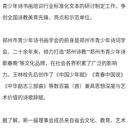
青少年诗书画培训行业标准化文本的研讨制定工作，争
创全国诗教美育先锋、亮点和示范单位。
郑州市青少年诗书画学会的前身是郑州市青少年诗词学
会。二十余年来，倾力打造“郑州诗教”“郑州市青少年诗
歌春晚”等文化品牌，在社会各界积累了广泛的影响
力。王林栓先后创作了《中国少年赋》《青春中国说》
《中华励志三部曲》等数百篇（首）兼具思想深度与艺
术价值的诗歌辞赋。
据了解，新一届理事会成员来自省会文化、教育、艺术