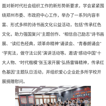
面对新时代社会组织工作的新形势新要求，学会紧紧围
绕郑州市委、市政府中心工作，举办了一系列内容丰
富、形式多样的诗书画文化公益活动，包括“传承红色
文化，助力强国复兴”主题创作、“相信自己励志”诗书画
展、“读红色经典，颂革命精神”诵读会、“青春朗诵会”
“学宪法，做守法公民”演讲活动等。邀请“感动中国”十
大人物、“时代楷模”张玉滚开展“弘扬雷锋精神，传承红
色基因”主题队日活动，并组织爱心企业赴多所学校开
展捐赠慰问。