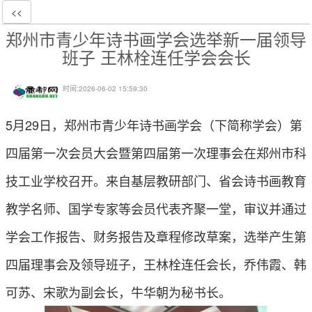
<<
郑州市青少年诗书画学会选举新一届领导
班子 王林栓连任学会会长
时间:
2026-06-02 15:59:30
5月29日，郑州市青少年诗书画学会（下简称学会）第
四届第一次会员大会暨第四届第一次理事会在郑州市科
技工业学校召开。来自基层教研部门、省会诗书画教育
教学名师、国学专家等会员代表齐聚一堂，审议并通过
学会工作报告、财务报告及章程修改草案，选举产生第
四届理事会及领导班子，王林栓连任会长，乔伟霞、韩
可苏、宋歌为副会长，牛华朝为秘书长。