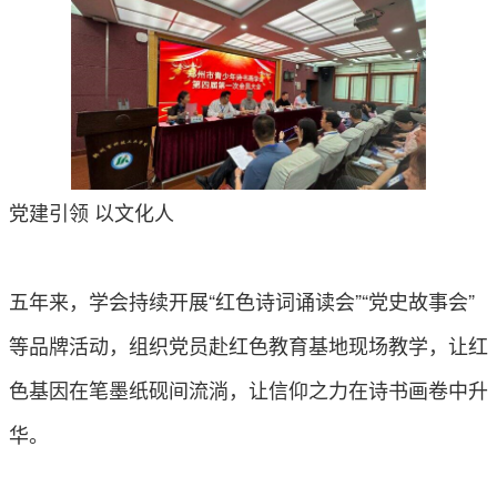
党建引领 以文化人
五年来，学会持续开展“红色诗词诵读会”“党史故事会”
等品牌活动，组织党员赴红色教育基地现场教学，让红
色基因在笔墨纸砚间流淌，让信仰之力在诗书画卷中升
华。