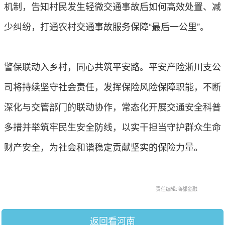
机制，告知村民发生轻微交通事故后如何高效处置、减
少纠纷，打通农村交通事故服务保障“最后一公里”。
警保联动入乡村，同心共筑平安路。平安产险淅川支公
司将持续坚守社会责任，发挥保险风险保障职能，不断
深化与交管部门的联动协作，常态化开展交通安全科普
多措并举筑牢民生安全防线，以实干担当守护群众生命
财产安全，为社会和谐稳定贡献坚实的保险力量。
责任编辑:商都金融
返回看河南