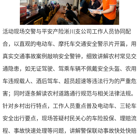
活动现场交警与平安产险淅川支公司工作人员协同配
合，以直观的电动车、摩托车交通安全警示片开篇，用
真实交通事故案例敲响安全警钟，细致讲解农村常见交
通隐患，如无证驾驶、驾乘车辆不佩戴安全头盔、农用
车违规载人、酒后驾车、超员超速等违法行为的严重危
害；同时逐条解读农村道路通行规范与相关法律法规。
针对乡村出行特点，工作人员重点普及电动车、三轮车
安全出行要点，现场答疑村民关心的车险投保、理赔流
程、事故快速处理等问题，讲解警保联动事故快处快赔