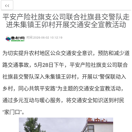
<<
平安产险社旗支公司联合社旗县交警队走
进朱集镇王卯村开展交通安全宣教活动
时间:
2026-06-02 10:12:19
为切实提升农村地区公众交通安全意识，预防和减少道
路交通事故，5月28日下午，平安产险社旗支公司联合
社旗县交警队深入朱集镇王卯村，开展以“警保联动入
乡村，同心共筑平安路”为主题的交通安全宣教活动，
通过多元互动与暖心服务，将交通安全知识送到村民
“家门口”。