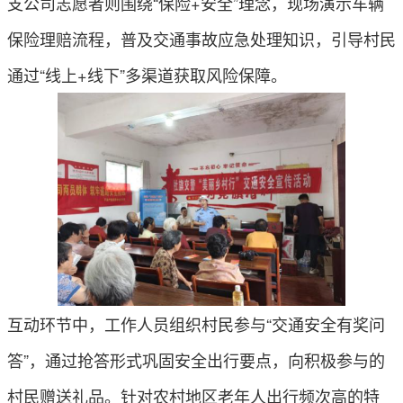
支公司志愿者则围绕“保险+安全”理念，现场演示车辆
保险理赔流程，普及交通事故应急处理知识，引导村民
通过“线上+线下”多渠道获取风险保障。
互动环节中，工作人员组织村民参与“交通安全有奖问
答”，通过抢答形式巩固安全出行要点，向积极参与的
村民赠送礼品。针对农村地区老年人出行频次高的特