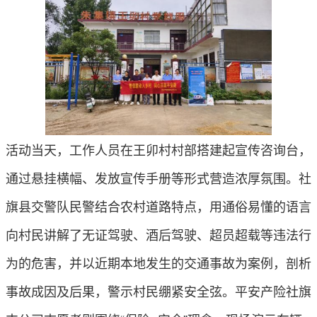
活动当天，工作人员在王卯村村部搭建起宣传咨询台，
通过悬挂横幅、发放宣传手册等形式营造浓厚氛围。社
旗县交警队民警结合农村道路特点，用通俗易懂的语言
向村民讲解了无证驾驶、酒后驾驶、超员超载等违法行
为的危害，并以近期本地发生的交通事故为案例，剖析
事故成因及后果，警示村民绷紧安全弦。平安产险社旗